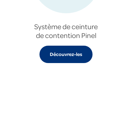
Système de ceinture
de contention Pinel
Découvrez-les