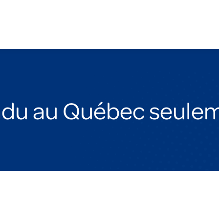
du au Québec seule